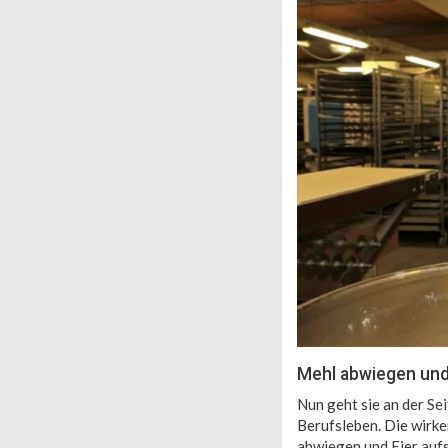
Mehl abwiegen und
Nun geht sie an der Sei
Berufsleben. Die wirke
abwiegen und Eier aufsc