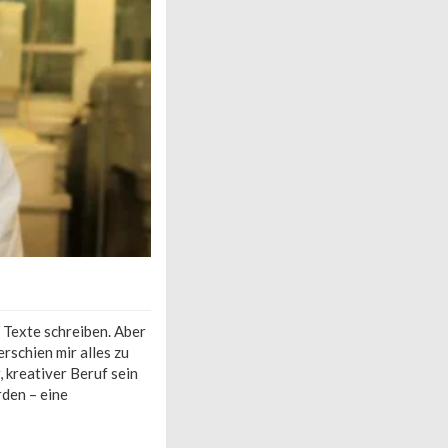
, Texte schreiben. Aber
rschien mir alles zu
, kreativer Beruf sein
rden – eine