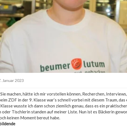
. Januar 2023
 Sie machen, hätte ich mir vorstellen können, Recherchen, Interviews
im ZDF in der 9. Klasse war‘s schnell vorbei mit diesem Traum, das e
. Klasse wusste ich dann schon ziemlich genau, dass es ein praktischer
n oder Tischlerin standen auf meiner Liste. Nun ist es Bäckerin gewo
noch keinen Moment bereut habe.
bildende