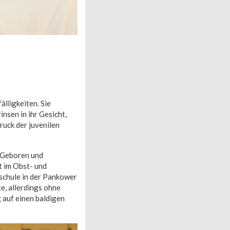
älligkeiten. Sie
nsen in ihr Gesicht,
ruck der juvenilen
. Geboren und
t im Obst- und
schule in der Pankower
e, allerdings ohne
 auf einen baldigen