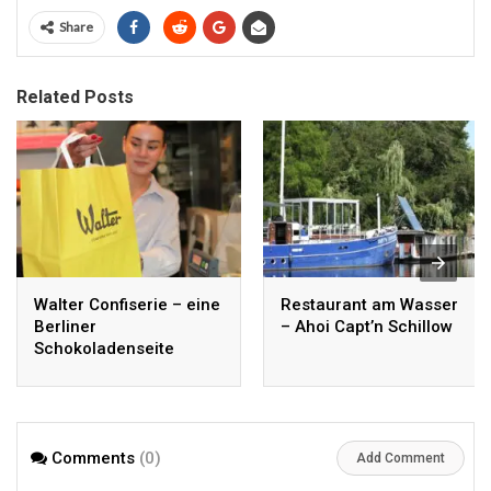
Share
Related Posts
Walter Confiserie – eine
Restaurant am Wasser
Berliner
– Ahoi Capt’n Schillow
Schokoladenseite
Comments
(0)
Add Comment