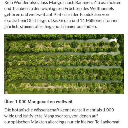
Kein Wunder also, dass Mangos nach Bananen, Zitrusfrüchten
und Trauben zu den wichtigsten Früchten des Welthandels
gehören und weltweit auf Platz drei der Produktion von
exotischem Obst liegen. Das Gros, rund 14 Millionen Tonnen
jährlich, stammt allerdings noch immer aus Indien.
Über 1.000 Mangosorten weltweit
Die botanische Wissenschaft kennt derzeit mehr als 1.000
wilde und kultivierte Mangosorten, von denen auf
europäischen Märkten allerdings nur ein kleiner Teil ankommt.