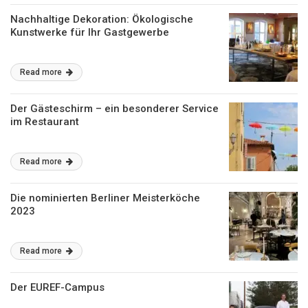
Nachhaltige Dekoration: Ökologische
Kunstwerke für Ihr Gastgewerbe
Read more
Der Gästeschirm – ein besonderer Service
im Restaurant
Read more
Die nominierten Berliner Meisterköche
2023
Read more
Der EUREF-Campus