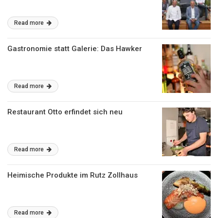
Read more
Gastronomie statt Galerie: Das Hawker
Read more
Restaurant Otto erfindet sich neu
Read more
Heimische Produkte im Rutz Zollhaus
Read more