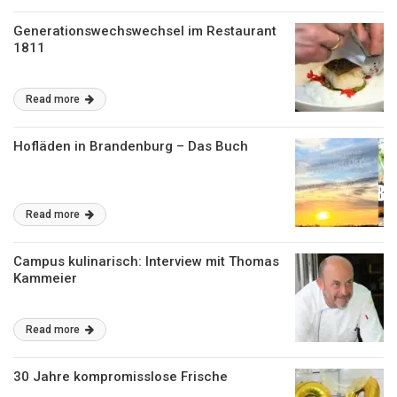
Generationswechswechsel im Restaurant
1811
Read more
Hofläden in Brandenburg – Das Buch
Read more
Campus kulinarisch: Interview mit Thomas
Kammeier
Read more
30 Jahre kompromisslose Frische