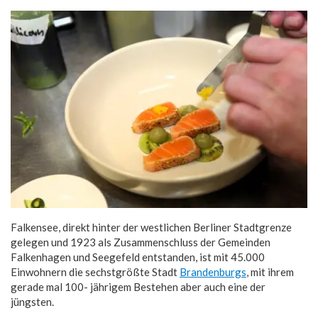
Falkensee, direkt hinter der westlichen Berliner Stadtgrenze
gelegen und 1923 als Zusammenschluss der Gemeinden
Falkenhagen und Seegefeld entstanden, ist mit 45.000
Einwohnern die sechstgrößte Stadt
Brandenburgs
, mit ihrem
gerade mal 100- jährigem Bestehen aber auch eine der
jüngsten.