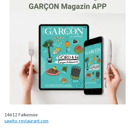
14612 Falkensee
sawito-restaurant.com