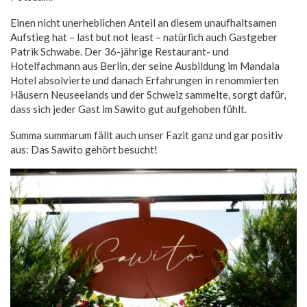
Einen nicht unerheblichen Anteil an diesem unaufhaltsamen
Aufstieg hat – last but not least – natürlich auch Gastgeber
Patrik Schwabe. Der 36-jährige Restaurant- und
Hotelfachmann aus Berlin, der seine Ausbildung im Mandala
Hotel absolvierte und danach Erfahrungen in renommierten
Häusern Neuseelands und der Schweiz sammelte, sorgt dafür,
dass sich jeder Gast im Sawito gut aufgehoben fühlt.
Summa summarum fällt auch unser Fazit ganz und gar positiv
aus: Das Sawito gehört besucht!