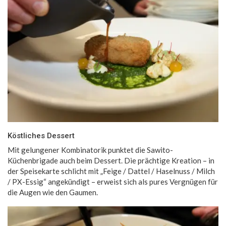
Köstliches Dessert
Mit gelungener Kombinatorik punktet die Sawito-
Küchenbrigade auch beim Dessert. Die prächtige Kreation – in
der Speisekarte schlicht mit „Feige / Dattel / Haselnuss / Milch
/ PX-Essig“ angekündigt – erweist sich als pures Vergnügen für
die Augen wie den Gaumen.