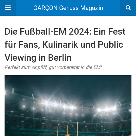
GARÇON Genuss Magazin
Die Fußball-EM 2024: Ein Fest
für Fans, Kulinarik und Public
Viewing in Berlin
Perfekt zum Anpfiff, gut vorbereitet in die EM!