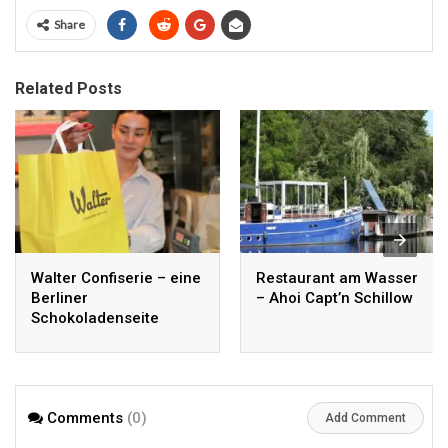
Share
Related Posts
Walter Confiserie – eine
Restaurant am Wasser
Berliner
– Ahoi Capt’n Schillow
Schokoladenseite
Comments
(0)
Add Comment