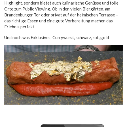
Highlight, sondern bietet auch kulinarische Genüsse und tolle
Orte zum Public Viewing. Ob in den vielen Biergärten, am
Brandenburger Tor oder privat auf der heimischen Terrasse –
das richtige Essen und eine gute Vorbereitung machen das
Erlebnis perfekt.
Und noch was Exklusives: Currywurst, schwarz, rot, gold