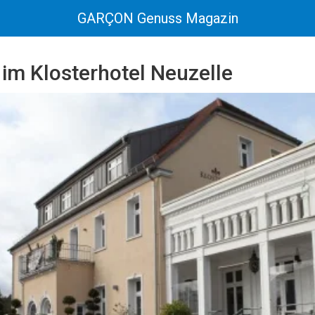
GARÇON Genuss Magazin
 im Klosterhotel Neuzelle