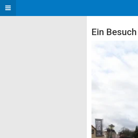
Ein Besuch