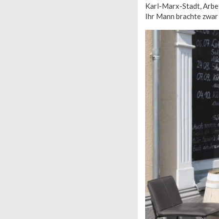
Karl-Marx-Stadt, Arbe
Ihr Mann brachte zwar 