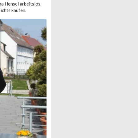
a Hensel arbeitslos.
ichts kaufen.