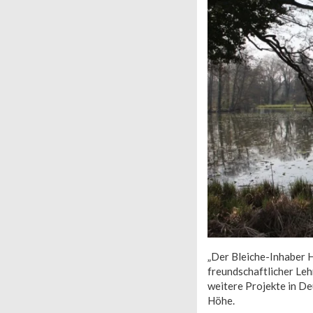
„Der Bleiche-Inhaber H
freundschaftlicher Lehr
weitere Projekte in De
Höhe.