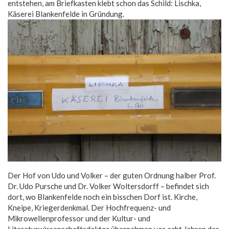
entstehen, am Briefkasten klebt schon das Schild: Lischka,
Käserei Blankenfelde in Gründung.
Der Hof von Udo und Volker – der guten Ordnung halber Prof.
Dr. Udo Pursche und Dr. Volker Woltersdorff – befindet sich
dort, wo Blankenfelde noch ein bisschen Dorf ist. Kirche,
Kneipe, Kriegerdenkmal. Der Hochfrequenz- und
Mikrowellenprofessor und der Kultur- und