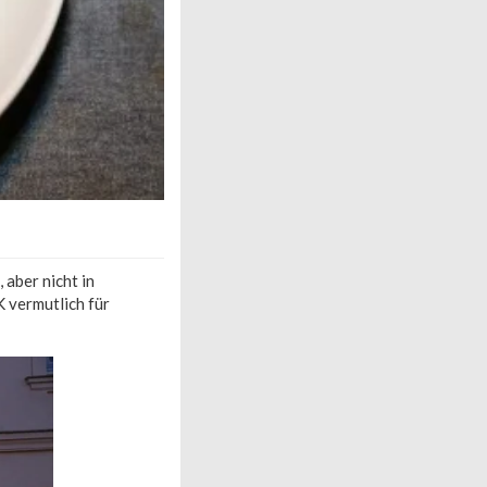
 aber nicht in
K vermutlich für