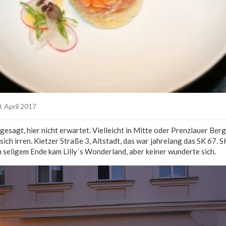
. April 2017
 gesagt, hier nicht erwartet. Vielleicht in Mitte oder Prenzlauer Berg,
ich irren. Kietzer Straße 3, Altstadt, das war jahrelang das SK 67. S
 seligem Ende kam Lilly´s Wonderland, aber keiner wunderte sich.