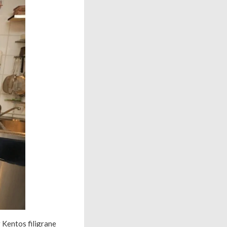
r Kentos filigrane