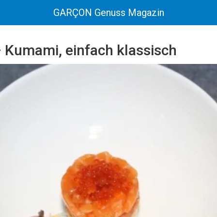
GARÇON Genuss Magazin
– Kumami, einfach klassisch