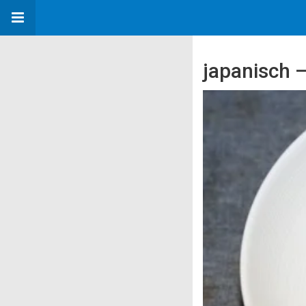
japanisch 