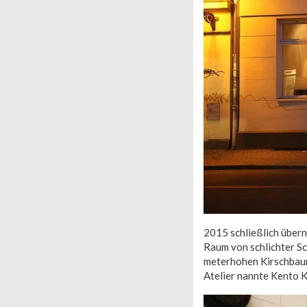
2015 schließlich über
Raum von schlichter Sc
meterhohen Kirschbaum
Atelier nannte Kento 