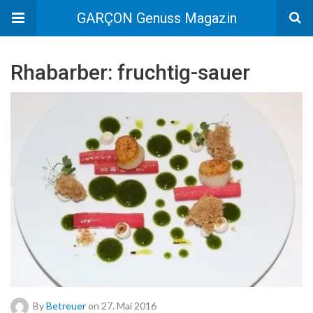
GARÇON Genuss Magazin
Rhabarber: fruchtig-sauer
By
Betreuer
on 27. Mai 2016