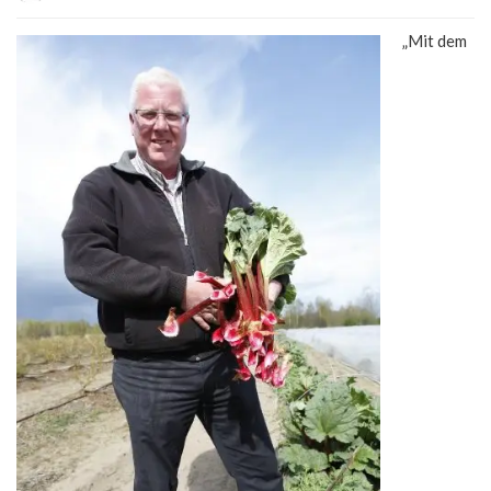
„Mit dem