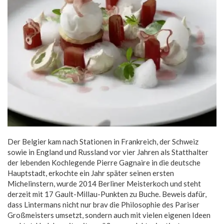
Der Belgier kam nach Stationen in Frankreich, der Schweiz
sowie in England und Russland vor vier Jahren als Statthalter
der lebenden Kochlegende Pierre Gagnaire in die deutsche
Hauptstadt, erkochte ein Jahr später seinen ersten
Michelinstern, wurde 2014 Berliner Meisterkoch und steht
derzeit mit 17 Gault-Millau-Punkten zu Buche. Beweis dafür,
dass Lintermans nicht nur brav die Philosophie des Pariser
Großmeisters umsetzt, sondern auch mit vielen eigenen Ideen