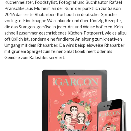
Küchenmeister, Foodstylist, Fotograf und Buchhautor Rafael
Pranschke, aus Mülheim an der Ruhr, der pünktlich zur Saison
2016 das erste Rhabarber-Kochbuch in deutscher Sprache
vorlegte. Eine knappe Warenkunde und über fünfzig Rezepte,
die das Stangen-gemüse in jeder Art und Weise hofieren. Kein
schnell zusammengeschriebenes Küchen-Potpourri, wie es allzu
oft üblich ist, sondern eine fundierte Anleitung zum kreativen
Umgang mit dem Rhabarber. Da wird beispielsweise Rhabarber
mit grünem Spargel zum feinen Salat kombiniert oder als
Gemüse zum Kalbsfilet serviert.