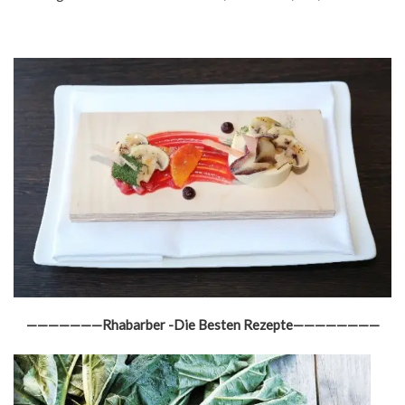
———————Rhabarber -Die Besten Rezepte————————