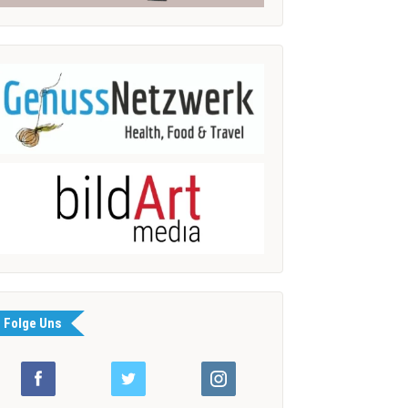
Folge Uns