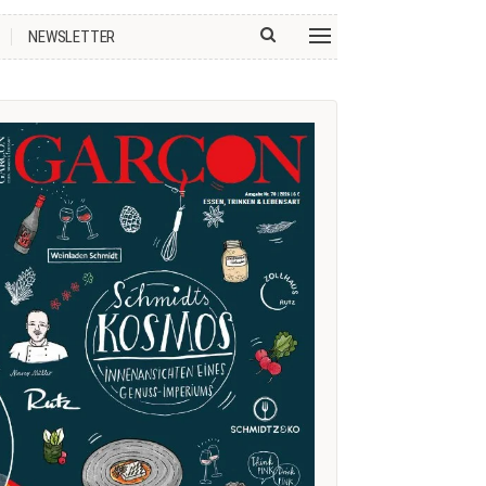
NEWSLETTER