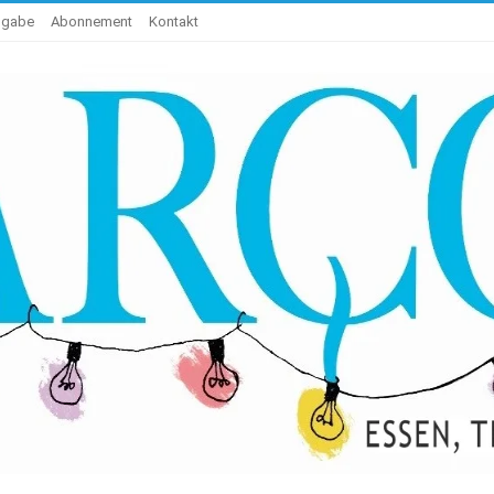
sgabe
Abonnement
Kontakt