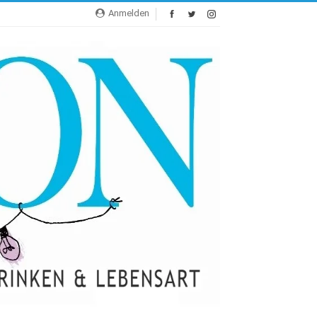
Anmelden