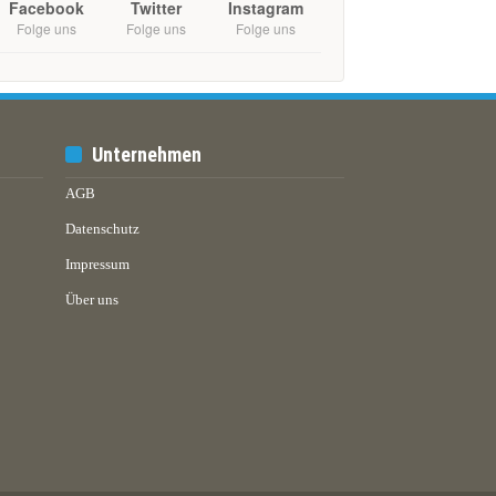
Facebook
Twitter
Instagram
Folge uns
Folge uns
Folge uns
Unternehmen
AGB
Datenschutz
Impressum
Über uns