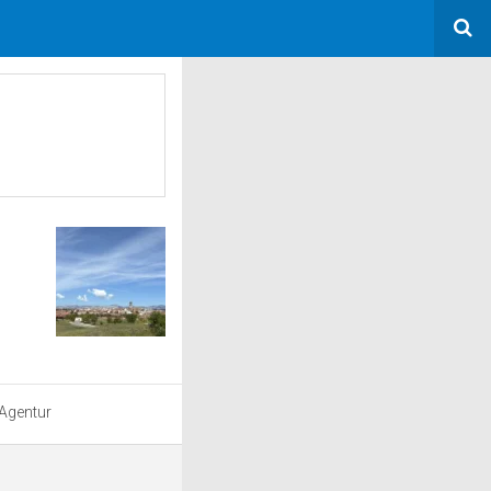
 Agentur