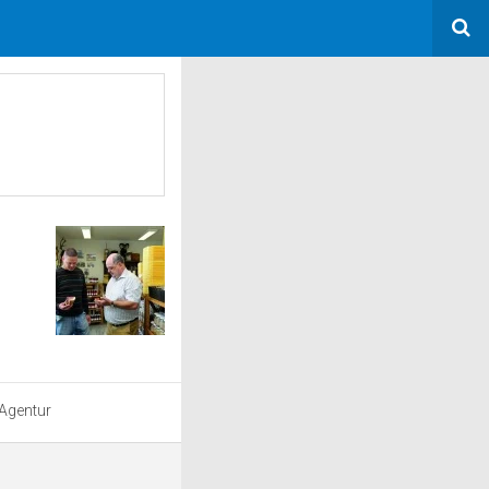
 Agentur