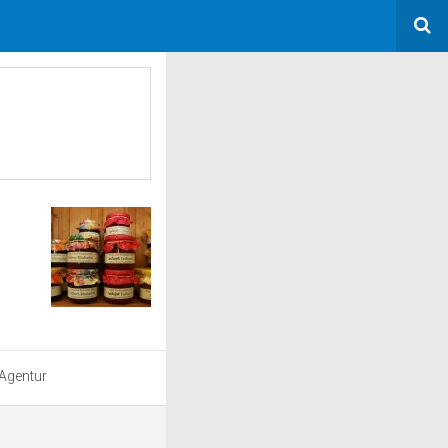
 Agentur