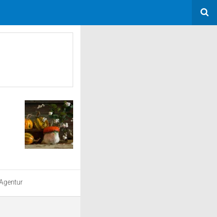
 Agentur