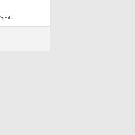
 Agentur