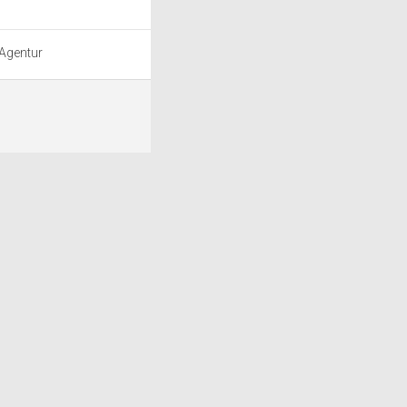
 Agentur