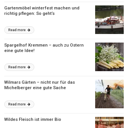
Gartenmöbel winterfest machen und
richtig pflegen: So geht’s
Read more
Spargelhof Kremmen – auch zu Ostern
eine gute Idee!
Read more
Wilmars Gärten – nicht nur für das
Michelberger eine gute Sache
Read more
Wildes Fleisch ist immer Bio