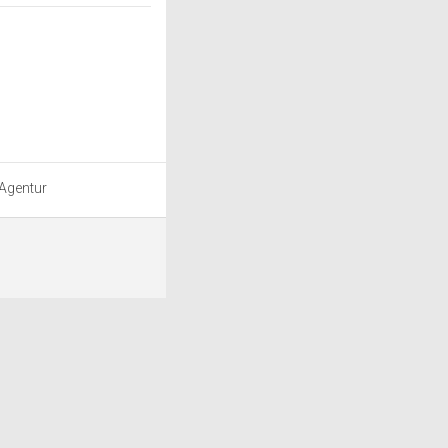
 Agentur