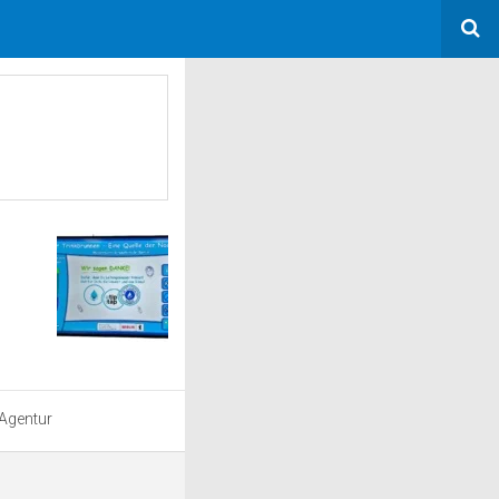
 Agentur