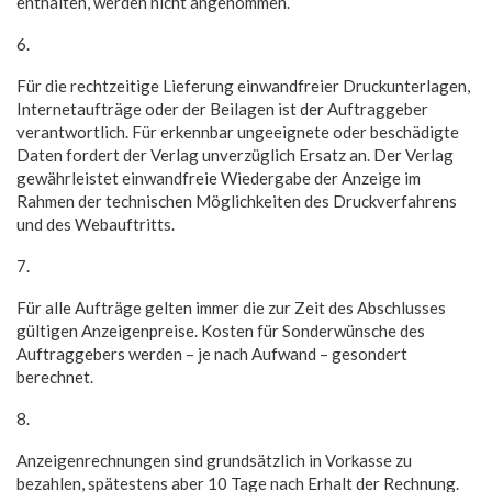
enthalten, werden nicht angenommen.
6.
Für die rechtzeitige Lieferung einwandfreier Druckunterlagen,
Internetaufträge oder der Beilagen ist der Auftraggeber
verantwortlich. Für erkennbar ungeeignete oder beschädigte
Daten fordert der Verlag unverzüglich Ersatz an. Der Verlag
gewährleistet einwandfreie Wiedergabe der Anzeige im
Rahmen der technischen Möglichkeiten des Druckverfahrens
und des Webauftritts.
7.
Für alle Aufträge gelten immer die zur Zeit des Abschlusses
gültigen Anzeigenpreise. Kosten für Sonderwünsche des
Auftraggebers werden – je nach Aufwand – gesondert
berechnet.
8.
Anzeigenrechnungen sind grundsätzlich in Vorkasse zu
bezahlen, spätestens aber 10 Tage nach Erhalt der Rechnung.