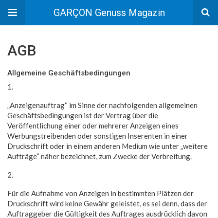
GARÇON Genuss Magazin
AGB
Allgemeine Geschäftsbedingungen
1.
„Anzeigenauftrag“ im Sinne der nachfolgenden allgemeinen
Geschäftsbedingungen ist der Vertrag über die
Veröffentlichung einer oder mehrerer Anzeigen eines
Werbungstreibenden oder sonstigen Inserenten in einer
Druckschrift oder in einem anderen Medium wie unter „weitere
Aufträge“ näher bezeichnet, zum Zwecke der Verbreitung.
2.
Für die Aufnahme von Anzeigen in bestimmten Plätzen der
Druckschrift wird keine Gewähr geleistet, es sei denn, dass der
Auftraggeber die Gültigkeit des Auftrages ausdrücklich davon