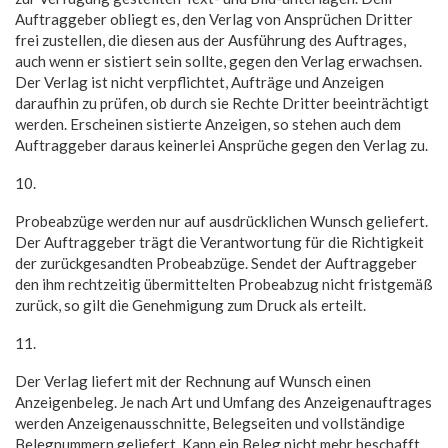
Auftraggeber obliegt es, den Verlag von Ansprüchen Dritter
frei zustellen, die diesen aus der Ausführung des Auftrages,
auch wenn er sistiert sein sollte, gegen den Verlag erwachsen.
Der Verlag ist nicht verpflichtet, Aufträge und Anzeigen
daraufhin zu prüfen, ob durch sie Rechte Dritter beeinträchtigt
werden. Erscheinen sistierte Anzeigen, so stehen auch dem
Auftraggeber daraus keinerlei Ansprüche gegen den Verlag zu.
10.
Probeabzüge werden nur auf ausdrücklichen Wunsch geliefert.
Der Auftraggeber trägt die Verantwortung für die Richtigkeit
der zurückgesandten Probeabzüge. Sendet der Auftraggeber
den ihm rechtzeitig übermittelten Probeabzug nicht fristgemäß
zurück, so gilt die Genehmigung zum Druck als erteilt.
11.
Der Verlag liefert mit der Rechnung auf Wunsch einen
Anzeigenbeleg. Je nach Art und Umfang des Anzeigenauftrages
werden Anzeigenausschnitte, Belegseiten und vollständige
Belegnummern geliefert. Kann ein Beleg nicht mehr beschafft