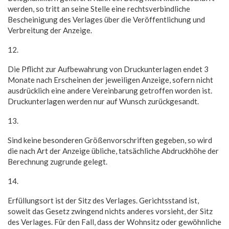
werden, so tritt an seine Stelle eine rechtsverbindliche
Bescheinigung des Verlages über die Veröffentlichung und
Verbreitung der Anzeige.
12.
Die Pflicht zur Aufbewahrung von Druckunterlagen endet 3
Monate nach Erscheinen der jeweiligen Anzeige, sofern nicht
ausdrücklich eine andere Vereinbarung getroffen worden ist.
Druckunterlagen werden nur auf Wunsch zurückgesandt.
13.
Sind keine besonderen Größenvorschriften gegeben, so wird
die nach Art der Anzeige übliche, tatsächliche Abdruckhöhe der
Berechnung zugrunde gelegt.
14.
Erfüllungsort ist der Sitz des Verlages. Gerichtsstand ist,
soweit das Gesetz zwingend nichts anderes vorsieht, der Sitz
des Verlages. Für den Fall, dass der Wohnsitz oder gewöhnliche