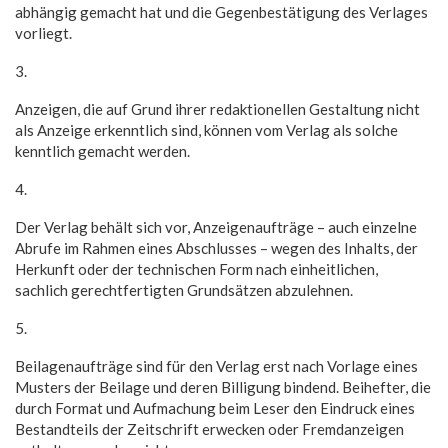
abhängig gemacht hat und die Gegenbestätigung des Verlages
vorliegt.
3.
Anzeigen, die auf Grund ihrer redaktionellen Gestaltung nicht
als Anzeige erkenntlich sind, können vom Verlag als solche
kenntlich gemacht werden.
4.
Der Verlag behält sich vor, Anzeigenaufträge – auch einzelne
Abrufe im Rahmen eines Abschlusses – wegen des Inhalts, der
Herkunft oder der technischen Form nach einheitlichen,
sachlich gerechtfertigten Grundsätzen abzulehnen.
5.
Beilagenaufträge sind für den Verlag erst nach Vorlage eines
Musters der Beilage und deren Billigung bindend. Beihefter, die
durch Format und Aufmachung beim Leser den Eindruck eines
Bestandteils der Zeitschrift erwecken oder Fremdanzeigen