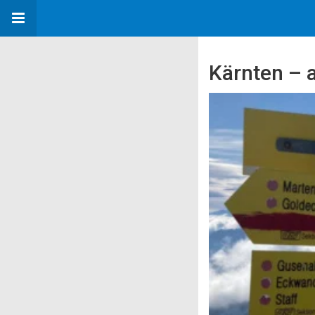
Kärnten – 