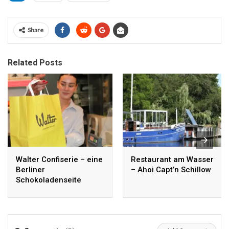
Share
Related Posts
Walter Confiserie – eine
Restaurant am Wasser
Berliner
– Ahoi Capt’n Schillow
Schokoladenseite