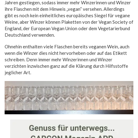
Jahren gestiegen, sodass immer mehr Winzerinnen und Winzer
ihre Flaschen mit dem Hinweis „vegan“ versehen. Allerdings
gibt es noch kein einheitliches europäisches Siegel für vegane
Weine, aber Winzer können Plaketten von der Vegan Society of
England, der European Vegan Union oder dem Vegetarierbund
Deutschland verwenden.
Ohnehin enthalten viele Flaschen bereits veganen Wein, auch
wenn die Winzer dies nicht hervorheben oder auf das Etikett
schreiben. Denn immer mehr Winzerinnen und Winzer
verzichten inzwischen ganz auf die Klärung durch Hilfsstoffe
jeglicher Art.