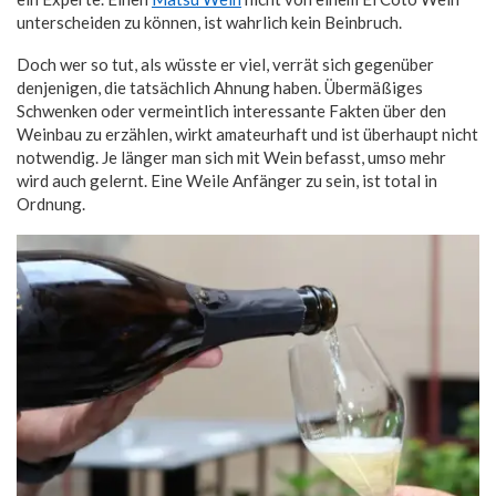
unterscheiden zu können, ist wahrlich kein Beinbruch.
Doch wer so tut, als wüsste er viel, verrät sich gegenüber
denjenigen, die tatsächlich Ahnung haben. Übermäßiges
Schwenken oder vermeintlich interessante Fakten über den
Weinbau zu erzählen, wirkt amateurhaft und ist überhaupt nicht
notwendig. Je länger man sich mit Wein befasst, umso mehr
wird auch gelernt. Eine Weile Anfänger zu sein, ist total in
Ordnung.