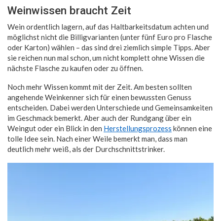
Weinwissen braucht Zeit
Wein ordentlich lagern, auf das Haltbarkeitsdatum achten und
möglichst nicht die Billigvarianten (unter fünf Euro pro Flasche
oder Karton) wählen – das sind drei ziemlich simple Tipps. Aber
sie reichen nun mal schon, um nicht komplett ohne Wissen die
nächste Flasche zu kaufen oder zu öffnen.
Noch mehr Wissen kommt mit der Zeit. Am besten sollten
angehende Weinkenner sich für einen bewussten Genuss
entscheiden. Dabei werden Unterschiede und Gemeinsamkeiten
im Geschmack bemerkt. Aber auch der Rundgang über ein
Weingut oder ein Blick in den
Herstellungsprozess
können eine
tolle Idee sein. Nach einer Weile bemerkt man, dass man
deutlich mehr weiß, als der Durchschnittstrinker.