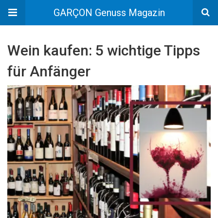
GARÇON Genuss Magazin
Wein kaufen: 5 wichtige Tipps
für Anfänger