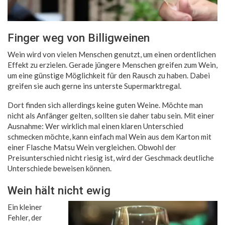
Finger weg von Billigweinen
Wein wird von vielen Menschen genutzt, um einen ordentlichen
Effekt zu erzielen. Gerade jüngere Menschen greifen zum Wein,
um eine günstige Möglichkeit für den Rausch zu haben. Dabei
greifen sie auch gerne ins unterste Supermarktregal.
Dort finden sich allerdings keine guten Weine. Möchte man
nicht als Anfänger gelten, sollten sie daher tabu sein. Mit einer
Ausnahme: Wer wirklich mal einen klaren Unterschied
schmecken möchte, kann einfach mal Wein aus dem Karton mit
einer Flasche Matsu Wein vergleichen. Obwohl der
Preisunterschied nicht riesig ist, wird der Geschmack deutliche
Unterschiede beweisen können.
Wein hält nicht ewig
Ein kleiner
Fehler, der