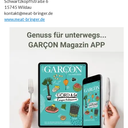
Schwartzkopffstraße 6
15745 Wildau
kontakt@meat-bringer.de
www.meat-bringer.de