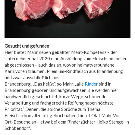
Gesucht und gefunden
Hier bietet Mahr neben geballter Meat-Kompetenz – der
Unternehmer hat 2020 eine Ausbildung zum Fleischsommelier
abgeschlossen – auch das an, wovon heimatverbundene
Karnivoren träumen: Premium-Rindfleisch aus Brandenburg
und zwar ausschließlich aus
Brandenburg. „Das heißt“, so Mahr, „alle
Rinder
sind in
Brandenburg geboren und aufgewachsen, sie werden hier
handwerklich geschlachtet, kurze Wege, schonende
Verarbeitung und fachgerechte Reifung haben höchste
Priorität.“ Denen, die solche Sprüche zum Thema
Fleisch schon allzu oft gehört haben, bietet Olaf Mahr Vor-
Ort-Besuche an – etwa bei dem Rinderzüchter Heiko Stengel in
Schöbendorf.