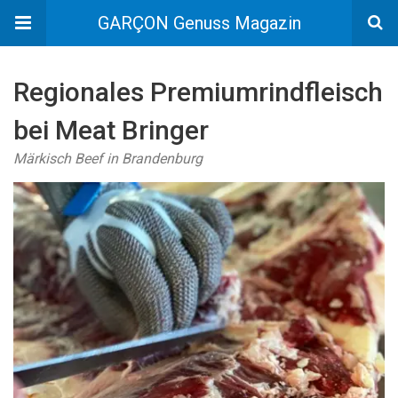
GARÇON Genuss Magazin
Regionales Premiumrindfleisch
bei Meat Bringer
Märkisch Beef in Brandenburg