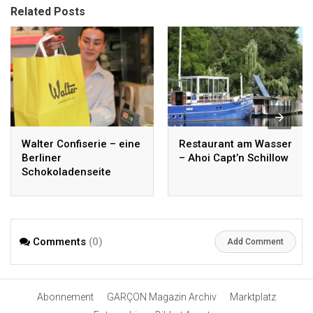
Related Posts
Walter Confiserie – eine
Restaurant am Wasser
Berliner
– Ahoi Capt’n Schillow
Schokoladenseite
Comments
(0)
Add Comment
Abonnement
GARÇON Magazin Archiv
Marktplatz