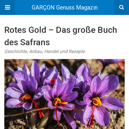
GARÇON Genuss Magazin
Rotes Gold – Das große Buch
des Safrans
Geschichte, Anbau, Handel und Rezepte