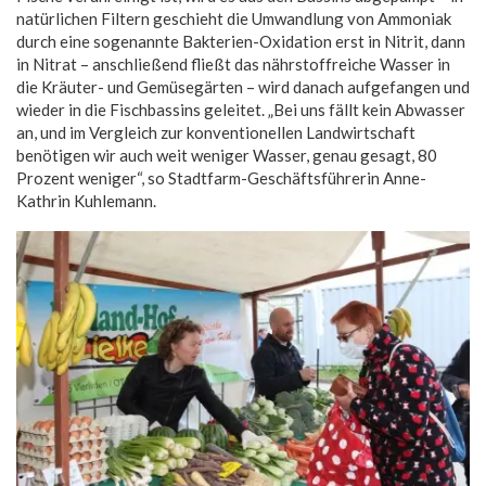
natürlichen Filtern geschieht die Umwandlung von Ammoniak
durch eine sogenannte Bakterien-Oxidation erst in Nitrit, dann
in Nitrat – anschließend fließt das nährstoffreiche Wasser in
die Kräuter- und Gemüsegärten – wird danach aufgefangen und
wieder in die Fischbassins geleitet. „Bei uns fällt kein Abwasser
an, und im Vergleich zur konventionellen Landwirtschaft
benötigen wir auch weit weniger Wasser, genau gesagt, 80
Prozent weniger“, so Stadtfarm-Geschäftsführerin Anne-
Kathrin Kuhlemann.