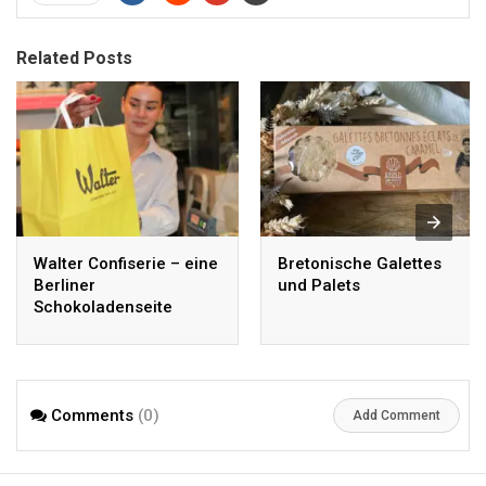
Related Posts
Walter Confiserie – eine
Bretonische Galettes
Berliner
und Palets
Schokoladenseite
Comments
(0)
Add Comment