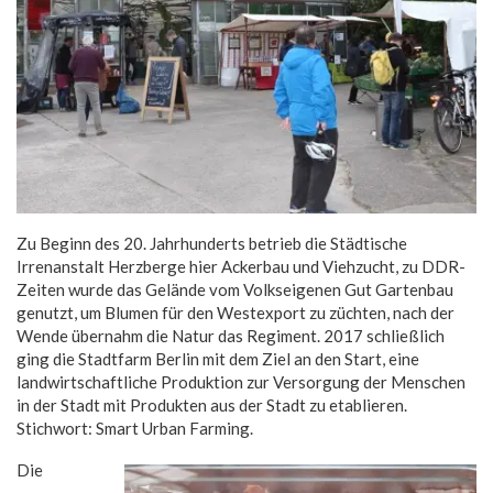
Zu Beginn des 20. Jahrhunderts betrieb die Städtische
Irrenanstalt Herzberge hier Ackerbau und Viehzucht, zu DDR-
Zeiten wurde das Gelände vom Volkseigenen Gut Gartenbau
genutzt, um Blumen für den Westexport zu züchten, nach der
Wende übernahm die Natur das Regiment. 2017 schließlich
ging die Stadtfarm Berlin mit dem Ziel an den Start, eine
landwirtschaftliche Produktion zur Versorgung der Menschen
in der Stadt mit Produkten aus der Stadt zu etablieren.
Stichwort: Smart Urban Farming.
Die