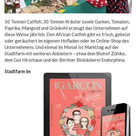
50 Tonnen Catfish, 30 Tonnen Kräuter sowie Gurken, Tomaten,
Paprika, Mangold und Grünkohl erzeugt das Unternehmen auf
diese Weise jährlich. Den African Catfish gibt es frisch, gebeizt
oder geräuchert im eigenen Hofladen oder im Online-Shop des
Unternehmens. Und einmal im Monat ist Markttag auf der
Stadtfarm mit weiteren Anbietern – etwa dem Biohof Zühlke,
dem Gut Hirschaue und der Berliner Biobäckerei Endorphina.
Stadtfarm im