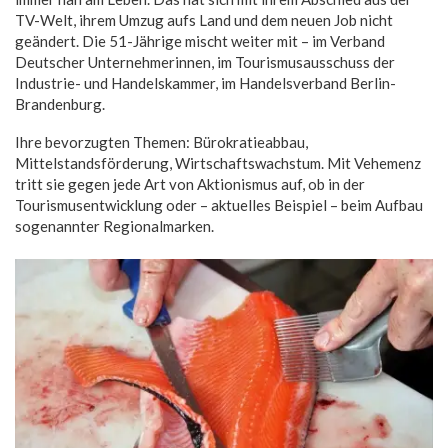
TV-Welt, ihrem Umzug aufs Land und dem neuen Job nicht
geändert. Die 51-Jährige mischt weiter mit – im Verband
Deutscher Unternehmerinnen, im Tourismusausschuss der
Industrie- und Handelskammer, im Handelsverband Berlin-
Brandenburg.
Ihre bevorzugten Themen: Bürokratieabbau,
Mittelstandsförderung, Wirtschaftswachstum. Mit Vehemenz
tritt sie gegen jede Art von Aktionismus auf, ob in der
Tourismusentwicklung oder – aktuelles Beispiel – beim Aufbau
sogenannter Regionalmarken.