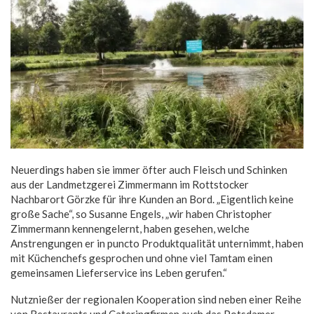
Neuerdings haben sie immer öfter auch Fleisch und Schinken
aus der Landmetzgerei Zimmermann im Rottstocker
Nachbarort Görzke für ihre Kunden an Bord. „Eigentlich keine
große Sache“, so Susanne Engels, „wir haben Christopher
Zimmermann kennengelernt, haben gesehen, welche
Anstrengungen er in puncto Produktqualität unternimmt, haben
mit Küchenchefs gesprochen und ohne viel Tamtam einen
gemeinsamen Lieferservice ins Leben gerufen.“
Nutznießer der regionalen Kooperation sind neben einer Reihe