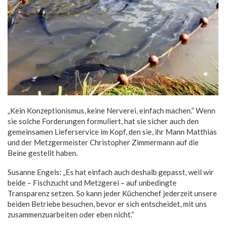
„Kein Konzeptionismus, keine Nerverei, einfach machen.“ Wenn
sie solche Forderungen formuliert, hat sie sicher auch den
gemeinsamen Lieferservice im Kopf, den sie, ihr Mann Matthias
und der Metzgermeister Christopher Zimmermann auf die
Beine gestellt haben.
Susanne Engels: „Es hat einfach auch deshalb gepasst, weil wir
beide – Fischzucht und Metzgerei – auf unbedingte
Transparenz setzen. So kann jeder Küchenchef jederzeit unsere
beiden Betriebe besuchen, bevor er sich entscheidet, mit uns
zusammenzuarbeiten oder eben nicht.“