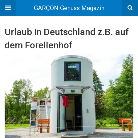
GARÇON Genuss Magazin
Urlaub in Deutschland z.B. auf
dem Forellenhof