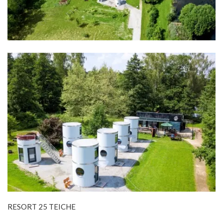
RESORT 25 TEICHE