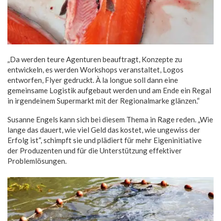
„Da werden teure Agenturen beauftragt, Konzepte zu
entwickeln, es werden Workshops veranstaltet, Logos
entworfen, Flyer gedruckt. À la longue soll dann eine
gemeinsame Logistik aufgebaut werden und am Ende ein Regal
in irgendeinem Supermarkt mit der Regionalmarke glänzen.“
Susanne Engels kann sich bei diesem Thema in Rage reden. „Wie
lange das dauert, wie viel Geld das kostet, wie ungewiss der
Erfolg ist“, schimpft sie und plädiert für mehr Eigeninitiative
der Produzenten und für die Unterstützung effektiver
Problemlösungen.