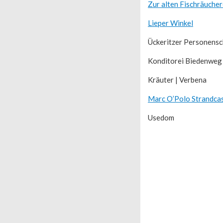
Zur alten Fischräucher
Lieper Winkel
Ückeritzer Personensc
Konditorei Biedenweg
Kräuter | Verbena
Marc O’Polo Strandca
Usedom