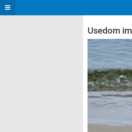
Usedom im