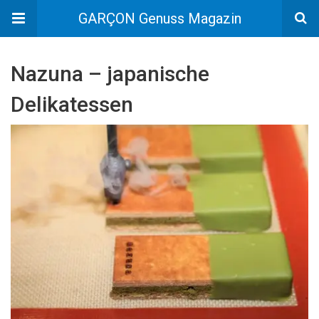
GARÇON Genuss Magazin
Nazuna – japanische
Delikatessen