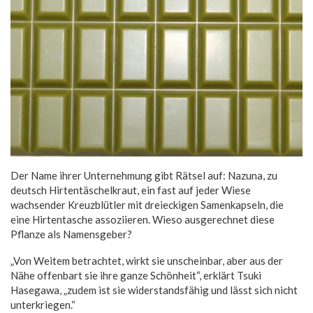
Der Name ihrer Unternehmung gibt Rätsel auf: Nazuna, zu
deutsch Hirtentäschelkraut, ein fast auf jeder Wiese
wachsender Kreuzblütler mit dreieckigen Samenkapseln, die
eine Hirtentasche assoziieren. Wieso ausgerechnet diese
Pflanze als Namensgeber?
„Von Weitem betrachtet, wirkt sie unscheinbar, aber aus der
Nähe offenbart sie ihre ganze Schönheit“, erklärt Tsuki
Hasegawa, „zudem ist sie widerstandsfähig und lässt sich nicht
unterkriegen.“