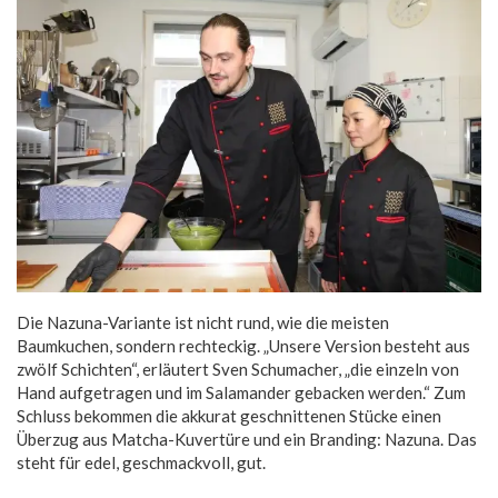
Die Nazuna-Variante ist nicht rund, wie die meisten
Baumkuchen, sondern rechteckig. „Unsere Version besteht aus
zwölf Schichten“, erläutert Sven Schumacher, „die einzeln von
Hand aufgetragen und im Salamander gebacken werden.“ Zum
Schluss bekommen die akkurat geschnittenen Stücke einen
Überzug aus Matcha-Kuvertüre und ein Branding: Nazuna. Das
steht für edel, geschmackvoll, gut.