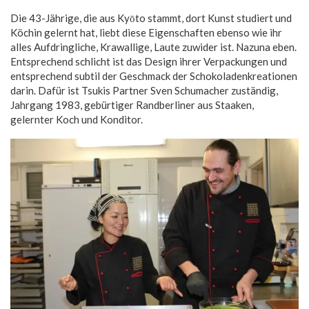
Die 43-Jährige, die aus Kyōto stammt, dort Kunst studiert und
Köchin gelernt hat, liebt diese Eigenschaften ebenso wie ihr
alles Aufdringliche, Krawallige, Laute zuwider ist. Nazuna eben.
Entsprechend schlicht ist das Design ihrer Verpackungen und
entsprechend subtil der Geschmack der Schokoladenkreationen
darin. Dafür ist Tsukis Partner Sven Schumacher zuständig,
Jahrgang 1983, gebürtiger Randberliner aus Staaken,
gelernter Koch und Konditor.