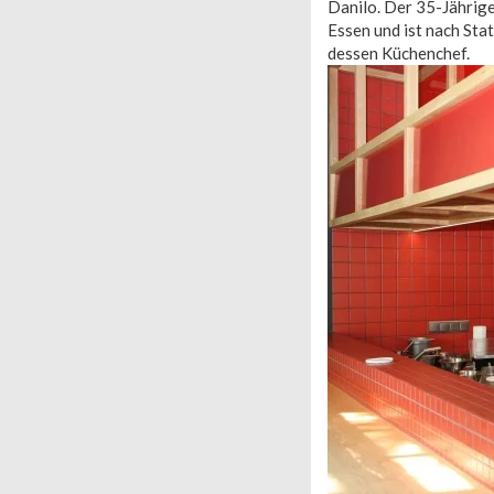
Danilo. Der 35-Jährig
Essen und ist nach Sta
dessen Küchenchef.