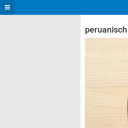
peruanisch