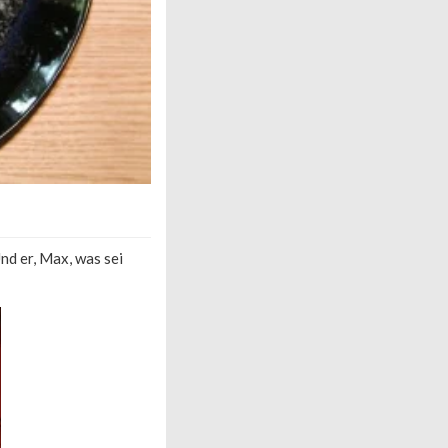
nd er, Max, was sei