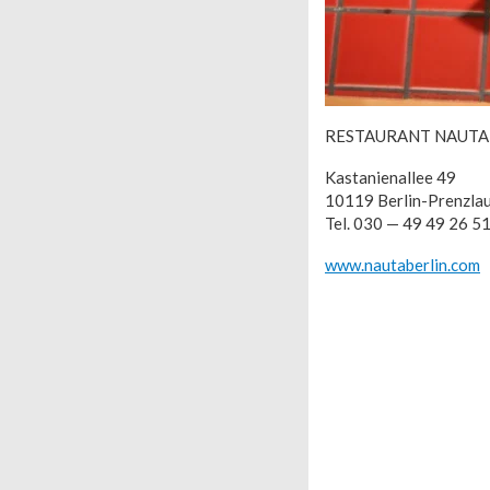
RESTAURANT NAUTA
Kastanienallee 49
10119 Berlin-Prenzla
Tel. 030 — 49 49 26 5
www.nautaberlin.com