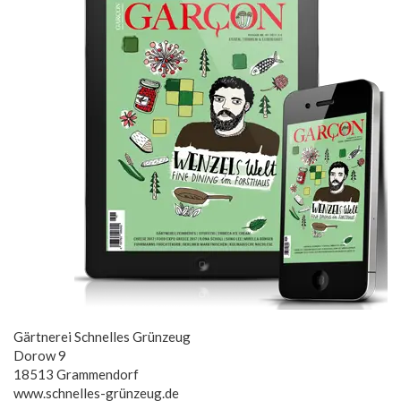
Gärtnerei Schnelles Grünzeug
Dorow 9
18513 Grammendorf
www.schnelles-grünzeug.de