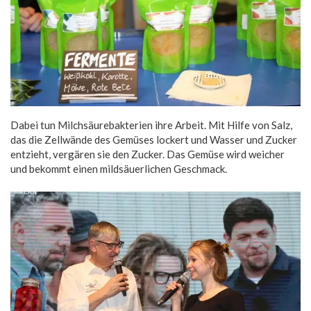
Dabei tun Milchsäurebakterien ihre Arbeit. Mit Hilfe von Salz,
das die Zellwände des Gemüses lockert und Wasser und Zucker
entzieht, vergären sie den Zucker. Das Gemüse wird weicher
und bekommt einen mildsäuerlichen Geschmack.