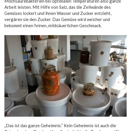
Milchsäurebakterien bei optimalen Temperaturen also ganze
Arbeit leisten. Mit Hilfe von Salz, das die Zellwände des
Gemüses lockert und ihnen Wasser und Zucker entzieht,
vergären sie den Zucker. Das Gemüse wird weicher und
bekommt einen feinen, mildsäuerlichen Geschmack.
„Das ist das ganze Geheimnis.“ Kein Geheimnis ist auch die