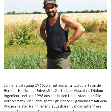
Schnelle, Jahrgang 1966, stammt aus Erfurt, studierte an der
Berliner Humboldt-Universität Gartenbau, Abschluss Diplom-
Ingenieur, und zog 1996 aus der lauten Hauptstadt ins stille
Vorpommern. Vier Jahre später gründete er gemeinsam mit dem
Küchenmeister Ralf Hiener die „Essbaren Landschaften“, ein