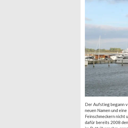
Der Aufstieg begann v
neuen Namen und eine 
Feinschmeckern nicht 
dafür bereits 2008 den