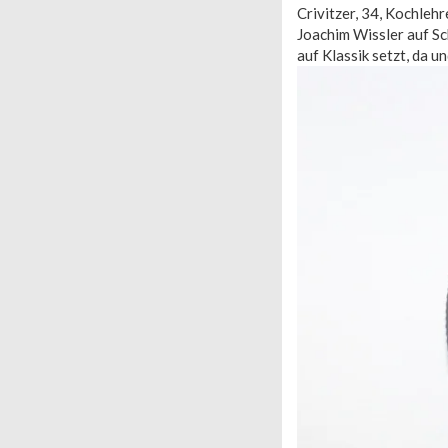
Crivitzer, 34, Kochleh
Joachim Wissler auf Sc
auf Klassik setzt, da 