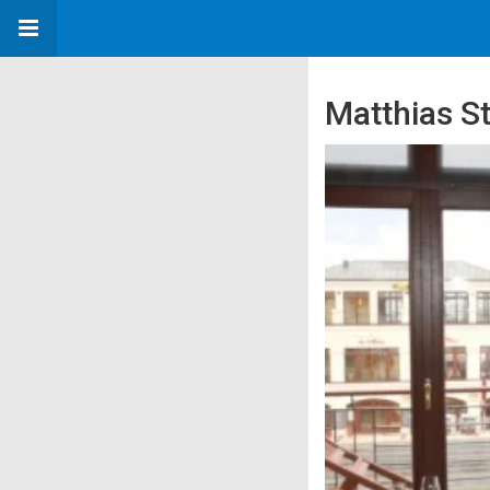
Matthias St