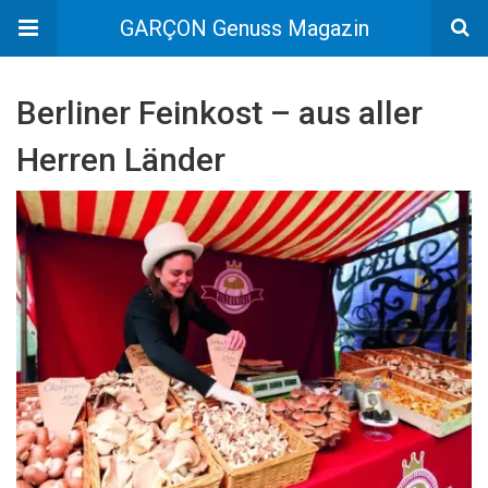
GARÇON Genuss Magazin
Berliner Feinkost – aus aller
Herren Länder